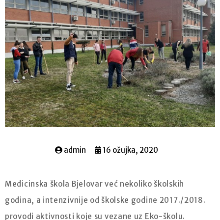
admin
16 ožujka, 2020
Medicinska škola Bjelovar već nekoliko školskih
godina, a intenzivnije od školske godine 2017./2018.
provodi aktivnosti koje su vezane uz Eko-školu.