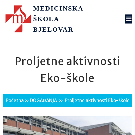
MEDICINSKA
ŠKOLA
BJELOVAR
Proljetne aktivnosti
Eko-škole
Početna
»
DOGAĐANJA
»
Proljetne aktivnosti Eko-škole