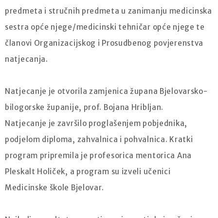
predmeta i stručnih predmeta u zanimanju medicinska
sestra opće njege/medicinski tehničar opće njege te
članovi Organizacijskog i Prosudbenog povjerenstva
natjecanja.
Natjecanje je otvorila zamjenica župana Bjelovarsko-
bilogorske županije, prof. Bojana Hribljan.
Natjecanje je završilo proglašenjem pobjednika,
podjelom diploma, zahvalnica i pohvalnica. Kratki
program pripremila je profesorica mentorica Ana
Pleskalt Holiček, a program su izveli učenici
Medicinske škole Bjelovar.