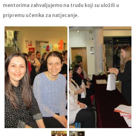
mentorima zahvaljujemo na trudu koji su uložili u
pripremu učenika za natjecanje.