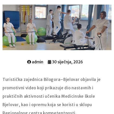
admin
30 siječnja, 2026
Turistička zajednica Bilogora–Bjelovar objavila je
promotivni video koji prikazuje dio nastavnih i
praktičnih aktivnosti učenika Medicinske škole
Bjelovar, kao i opremu koja se koristi u sklopu
Regionalnog centra kompetentnosti.