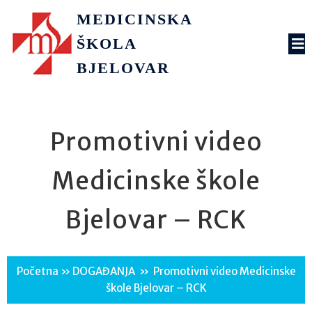
MEDICINSKA
ŠKOLA
BJELOVAR
Promotivni video
Medicinske škole
Bjelovar – RCK
Početna
»
DOGAĐANJA
»
Promotivni video Medicinske
škole Bjelovar – RCK