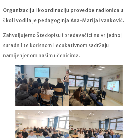
Organizaciju i koordinaciju provedbe radionica u
školi vodila je pedagoginja Ana-Marija Ivanković.
Zahvaljujemo Štedopisu i predavačici na vrijednoj
suradnji te korisnom i edukativnom sadržaju
namijenjenom našim učenicima.