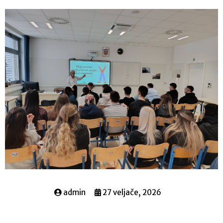
admin
27 veljače, 2026