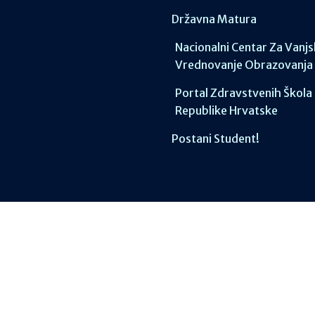
Državna Matura
Nacionalni Centar Za Vanj
Vrednovanje Obrazovanja
Portal Zdravstvenih Škola
Republike Hrvatske
Postani Student!