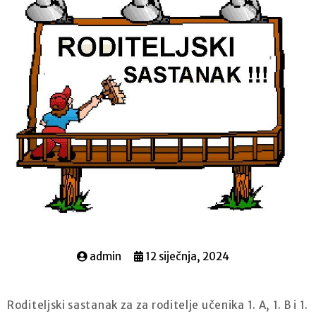
admin
12 siječnja, 2024
Roditeljski sastanak za za roditelje učenika 1. A, 1. B i 1.