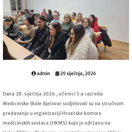
admin
29 siječnja, 2026
Dana 28. siječnja 2026., učenici 5.a razreda
Medicinske škole Bjelovar sudjelovali su na stručnom
predavanju u organizaciji Hrvatske komore
medicinskih sestara (HKMS) koje je održano na