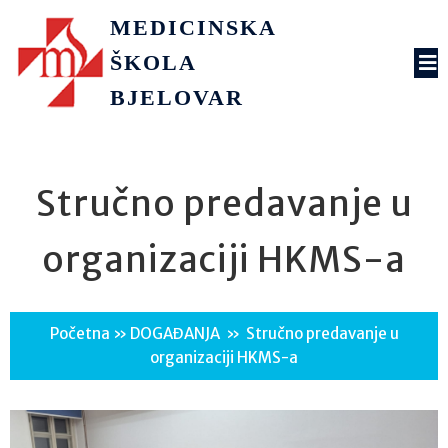
MEDICINSKA
ŠKOLA
BJELOVAR
Stručno predavanje u
organizaciji HKMS-a
Početna
»
DOGAĐANJA
»
Stručno predavanje u
organizaciji HKMS-a