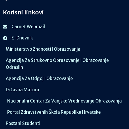
Korisni linkovi
Carnet Webmail
E-Dnevnik
Ministarstvo Znanosti I Obrazovanja
Agencija Za Strukovno Obrazovanje I Obrazovanje
Odraslih
Agencija Za Odgoj I Obrazovanje
Državna Matura
Nacionalni Centar Za Vanjsko Vrednovanje Obrazovanja
Portal Zdravstvenih Škola Republike Hrvatske
Postani Student!