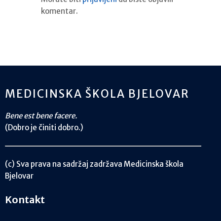
komentar.
MEDICINSKA ŠKOLA BJELOVAR
Bene est bene facere.
(Dobro je činiti dobro.)
(c) Sva prava na sadržaj zadržava Medicinska škola
Bjelovar
Kontakt