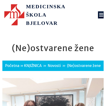
MEDICINSKA
ŠKOLA
BJELOVAR
(Ne)ostvarene žene
Početna
»
KNJIŽNICA
»
Novosti
»
(Ne)ostvarene žene