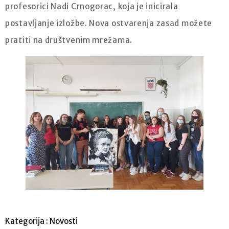
profesorici Nadi Crnogorac, koja je inicirala
postavljanje izložbe. Nova ostvarenja zasad možete
pratiti na društvenim mrežama.
Kategorija :
Novosti