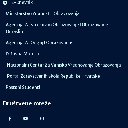
E-Dnevnik
Ministarstvo Znanosti I Obrazovanja
Agencija Za Strukovno Obrazovanje I Obrazovanje
Odraslih
Agencija Za Odgoj I Obrazovanje
Državna Matura
Nacionalni Centar Za Vanjsko Vrednovanje Obrazovanja
Portal Zdravstvenih Škola Republike Hrvatske
Postani Student!
Društvene mreže