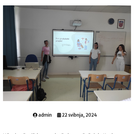
admin
22 svibnja, 2024