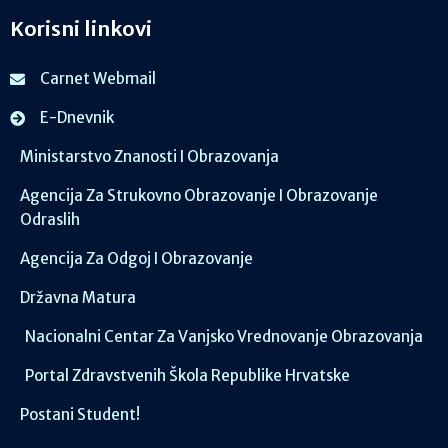
Korisni linkovi
Carnet Webmail
E-Dnevnik
Ministarstvo Znanosti I Obrazovanja
Agencija Za Strukovno Obrazovanje I Obrazovanje
Odraslih
Agencija Za Odgoj I Obrazovanje
Državna Matura
Nacionalni Centar Za Vanjsko Vrednovanje Obrazovanja
Portal Zdravstvenih Škola Republike Hrvatske
Postani Student!