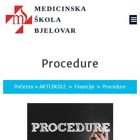
MEDICINSKA
ŠKOLA
BJELOVAR
Procedure
Početna
»
AKTI ŠKOLE
»
Financije
»
Procedure