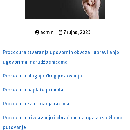
admin
7 rujna, 2023
Procedura stvaranja ugovornih obveza i upravljanje
ugovorima-narudžbenicama
Procedura blagajničkog poslovanja
Procedura naplate prihoda
Procedura zaprimanja računa
Procedura o izdavanju i obračunu naloga za službeno
putovanje