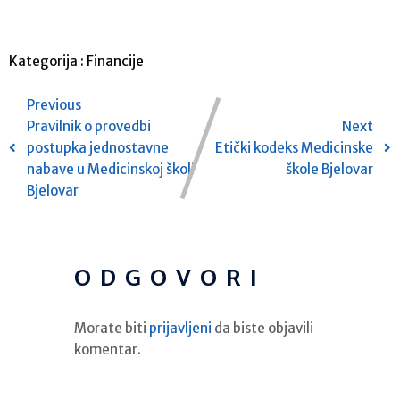
Kategorija :
Financije
Previous
Pravilnik o provedbi
Next
postupka jednostavne
Etički kodeks Medicinske
nabave u Medicinskoj školi
škole Bjelovar
Bjelovar
ODGOVORI
Morate biti
prijavljeni
da biste objavili
komentar.