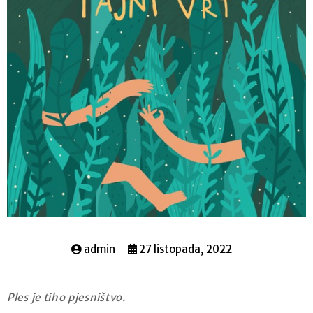
admin
27 listopada, 2022
Ples je tiho pjesništvo.