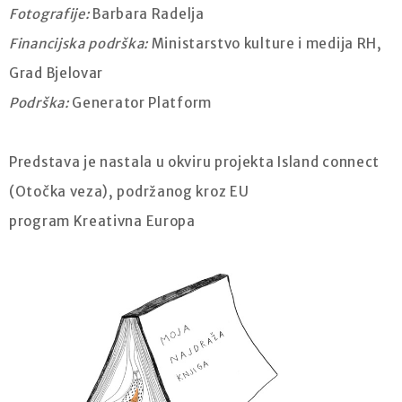
Fotografije:
Barbara Radelja
Financijska podrška:
Ministarstvo kulture i medija RH,
Grad Bjelovar
Podrška:
Generator Platform
Predstava je nastala u okviru projekta Island connect
(Otočka veza), podržanog kroz EU
program Kreativna Europa