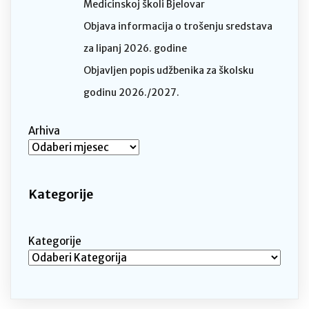
Medicinskoj školi Bjelovar
Objava informacija o trošenju sredstava
za lipanj 2026. godine
Objavljen popis udžbenika za školsku
godinu 2026./2027.
Arhiva
Kategorije
Kategorije