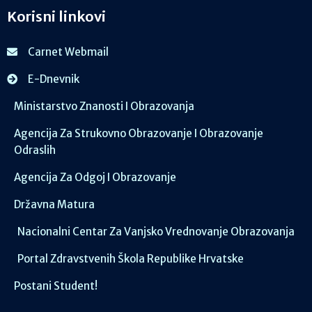
Korisni linkovi
Carnet Webmail
E-Dnevnik
Ministarstvo Znanosti I Obrazovanja
Agencija Za Strukovno Obrazovanje I Obrazovanje
Odraslih
Agencija Za Odgoj I Obrazovanje
Državna Matura
Nacionalni Centar Za Vanjsko Vrednovanje Obrazovanja
Portal Zdravstvenih Škola Republike Hrvatske
Postani Student!